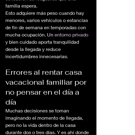
familia espera.
Esto adquiere más peso cuando hay 
menores, varios vehículos o estancias 
de fin de semana en temporadas con 
mucha ocupación. Un 
entorno privado
y bien cuidado aporta tranquilidad 
desde la llegada y reduce 
incertidumbres innecesarias.
Errores al rentar casa 
vacacional familiar por 
no pensar en el día a 
día
Muchas decisiones se toman 
imaginando el momento de llegada, 
pero no la vida dentro de la casa 
durante dos o tres días. Y es ahí donde 