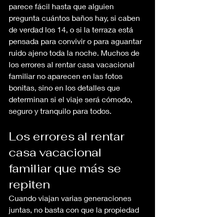
parece fácil hasta que alguien 
pregunta cuántos baños hay, si caben 
de verdad los 14, o si la terraza está 
pensada para convivir o para aguantar 
ruido ajeno toda la noche. Muchos de 
los errores al rentar casa vacacional 
familiar no aparecen en las fotos 
bonitas, sino en los detalles que 
determinan si el viaje será cómodo, 
seguro y tranquilo para todos.
Los errores al rentar 
casa vacacional 
familiar que más se 
repiten
Cuando viajan varias generaciones 
juntas, no basta con que la propiedad 