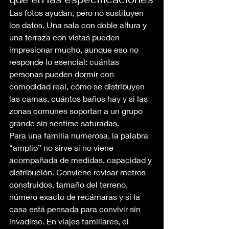
Las fotos ayudan, pero no sustituyen 
los datos. Una sala con doble altura y 
una terraza con vistas pueden 
impresionar mucho, aunque eso no 
responde lo esencial: cuántas 
personas pueden dormir con 
comodidad real, cómo se distribuyen 
las camas, cuántos baños hay y si las 
zonas comunes soportan a un grupo 
grande sin sentirse saturadas.
Para una familia numerosa, la palabra 
“amplio” no sirve si no viene 
acompañada de medidas, capacidad y 
distribución. Conviene revisar metros 
construidos, tamaño del terreno, 
número exacto de recámaras y si la 
casa está pensada para convivir sin 
invadirse. En viajes familiares, el 