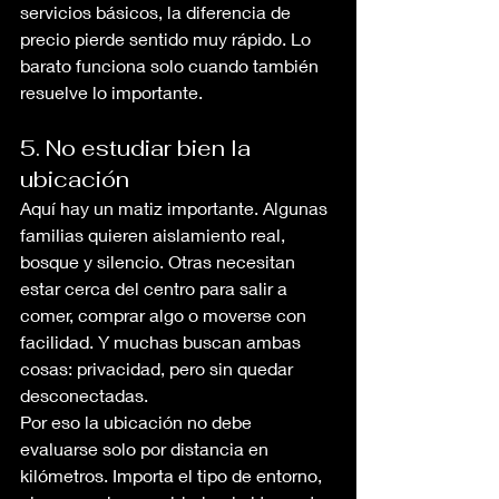
servicios básicos, la diferencia de 
precio pierde sentido muy rápido. Lo 
barato funciona solo cuando también 
resuelve lo importante.
5. No estudiar bien la 
ubicación
Aquí hay un matiz importante. Algunas 
familias quieren aislamiento real, 
bosque y silencio. Otras necesitan 
estar cerca del centro para salir a 
comer, comprar algo o moverse con 
facilidad. Y muchas buscan ambas 
cosas: privacidad, pero sin quedar 
desconectadas.
Por eso la ubicación no debe 
evaluarse solo por distancia en 
kilómetros. Importa el tipo de entorno, 