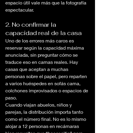
espacio útil vale más que la fotografía 
espectacular.
2. No confirmar la 
capacidad real de la casa
Uno de los errores más caros es 
reservar según la capacidad máxima 
anunciada, sin preguntar cómo se 
traduce eso en camas reales. Hay 
casas que aceptan a muchas 
personas sobre el papel, pero reparten 
a varios huéspedes en sofás cama, 
colchones improvisados o espacios de 
paso.
Cuando viajan abuelos, niños y 
parejas, la distribución importa tanto 
como el número final. No es lo mismo 
alojar a 12 personas en recámaras 