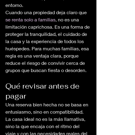
entorno.
Cuando una propiedad deja claro que 
se renta solo a familias
, no es una 
limitación caprichosa. Es una forma de 
proteger la tranquilidad, el cuidado de 
la casa y la experiencia de todos los 
huéspedes. Para muchas familias, esa 
regla es una ventaja clara, porque 
reduce el riesgo de convivir cerca de 
grupos que buscan fiesta o desorden.
Qué revisar antes de 
pagar
Una reserva bien hecha no se basa en 
entusiasmo, sino en compatibilidad. 
La casa ideal no es la más llamativa, 
sino la que encaja con el ritmo del 
viaje y con las necesidades reales del 