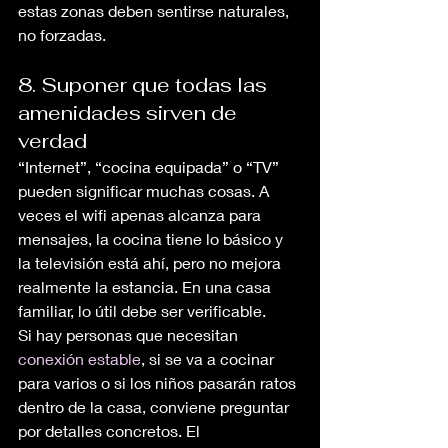
estas zonas deben sentirse naturales, 
no forzadas.
8. Suponer que todas las 
amenidades sirven de 
verdad
“Internet”, “cocina equipada” o “TV” 
pueden significar muchas cosas. A 
veces el wifi apenas alcanza para 
mensajes, la cocina tiene lo básico y 
la televisión está ahí, pero no mejora 
realmente la estancia. En una casa 
familiar, lo útil debe ser verificable.
Si hay personas que necesitan 
conexión estable
, si se va a cocinar 
para varios o si los niños pasarán ratos 
dentro de la casa, conviene preguntar 
por detalles concretos. El 