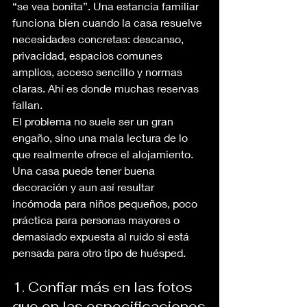
“se vea bonita”. Una estancia familiar 
funciona bien cuando la casa resuelve 
necesidades concretas: descanso, 
privacidad, espacios comunes 
amplios, acceso sencillo y normas 
claras. Ahí es donde muchas reservas 
fallan.
El problema no suele ser un gran 
engaño, sino una mala lectura de lo 
que realmente ofrece el alojamiento. 
Una casa puede tener buena 
decoración y aun así resultar 
incómoda para niños pequeños, poco 
práctica para personas mayores o 
demasiado expuesta al ruido si está 
pensada para otro tipo de huésped.
1. Confiar más en las fotos 
que en las especificaciones