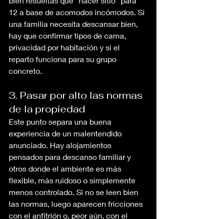
bien resueltas que “hacer sitio” para 
12 a base de acomodos incómodos. Si 
una familia necesita descansar bien, 
hay que confirmar tipos de cama, 
privacidad por habitación y si el 
reparto funciona para su grupo 
concreto.
3. Pasar por alto las normas 
de la propiedad
Este punto separa una buena 
experiencia de un malentendido 
anunciado. Hay alojamientos 
pensados para descanso familiar y 
otros donde el ambiente es más 
flexible, más ruidoso o simplemente 
menos controlado. Si no se leen bien 
las normas, luego aparecen fricciones 
con el anfitrión o, peor aún, con el 