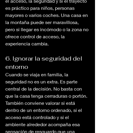
el acceso, la seguridad y si el trayecto 
es práctico para niños, personas 
mayores o varios coches. Una casa en 
la montaña puede ser maravillosa, 
pero si llegar es incómodo o la zona no 
ofrece control de acceso, la 
experiencia cambia.
6. Ignorar la seguridad del 
entorno
Cuando se viaja en familia, la 
seguridad no es un extra. Es parte 
central de la decisión. No basta con 
que la casa tenga cerraduras o portón. 
También conviene valorar si está 
dentro de un entorno ordenado, si el 
acceso está controlado y si el 
ambiente alrededor acompaña esa 
sensación de resguardo que una 