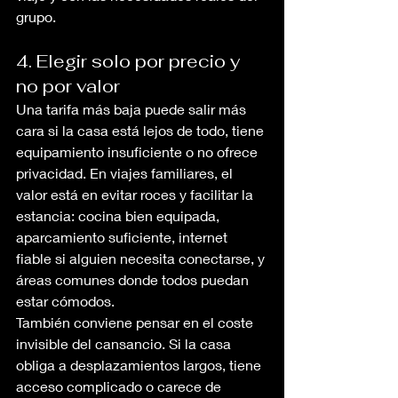
grupo.
4. Elegir solo por precio y 
no por valor
Una tarifa más baja puede salir más 
cara si la casa está lejos de todo, tiene 
equipamiento insuficiente o no ofrece 
privacidad. En viajes familiares, el 
valor está en evitar roces y facilitar la 
estancia: cocina bien equipada, 
aparcamiento suficiente, internet 
fiable si alguien necesita conectarse, y 
áreas comunes donde todos puedan 
estar cómodos.
También conviene pensar en el coste 
invisible del cansancio. Si la casa 
obliga a desplazamientos largos, tiene 
acceso complicado o carece de 