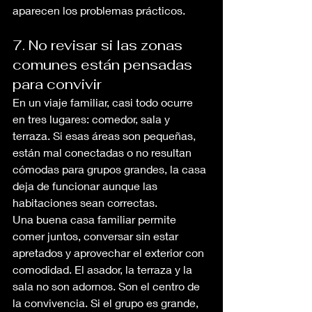
aparecen los problemas prácticos.
7. No revisar si las zonas 
comunes están pensadas 
para convivir
En un viaje familiar, casi todo ocurre 
en tres lugares: comedor, sala y 
terraza. Si esas áreas son pequeñas, 
están mal conectadas o no resultan 
cómodas para grupos grandes, la casa 
deja de funcionar aunque las 
habitaciones sean correctas.
Una buena casa familiar permite 
comer juntos, conversar sin estar 
apretados y aprovechar el exterior con 
comodidad. El asador, la terraza y la 
sala no son adornos. Son el centro de 
la convivencia. Si el grupo es grande, 