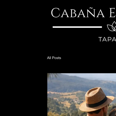
All Posts