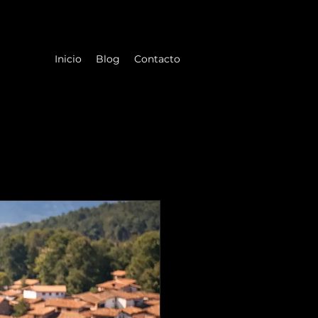
Inicio
Blog
Contacto