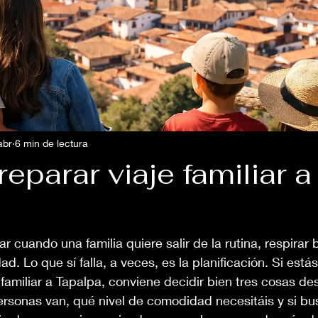
abr
6 min de lectura
parar viaje familiar a
ar cuando una familia quiere salir de la rutina, respirar
ad. Lo que sí falla, a veces, es la planificación. Si est
familiar a Tapalpa, conviene decidir bien tres cosas des
ersonas van, qué nivel de comodidad necesitáis y si bu