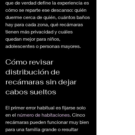
que de verdad define la experiencia es 
cómo se reparte ese descanso: quién 
duerme cerca de quién, cuántos baños 
hay para cada zona, qué recámaras 
tienen más privacidad y cuáles 
quedan mejor para niños, 
adolescentes o personas mayores.
Cómo revisar 
distribución de 
recámaras sin dejar 
cabos sueltos
El primer error habitual es fijarse solo 
en el 
número de habitaciones
. Cinco 
recámaras pueden funcionar muy bien 
para una familia grande o resultar 