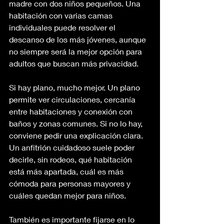
madre con dos niños pequeños. Una 
habitación con varias camas 
individuales puede resolver el 
descanso de los más jóvenes, aunque 
no siempre será la mejor opción para 
adultos que buscan más privacidad.
Si hay plano, mucho mejor. Un plano 
permite ver circulaciones, cercanía 
entre habitaciones y conexión con 
baños y zonas comunes. Si no lo hay, 
conviene pedir una explicación clara. 
Un anfitrión cuidadoso suele poder 
decirle, sin rodeos, qué habitación 
está más apartada, cuál es más 
cómoda para personas mayores y 
cuáles quedan mejor para niños.
También es importante fijarse en lo 