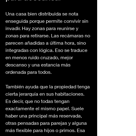
Una casa bien distribuida se nota 
enseguida porque permite convivir sin 
invadir. Hay zonas para reunirse y 
zonas para retirarse. Las recámaras no 
parecen añadidas a última hora, sino 
integradas con lógica. Eso se traduce 
en menos ruido cruzado, mejor 
descanso y una estancia más 
ordenada para todos.
También ayuda que la propiedad tenga 
cierta jerarquía en sus habitaciones. 
Es decir, que no todas tengan 
exactamente el mismo papel. Suele 
haber una principal más reservada, 
otras pensadas para parejas y alguna 
más flexible para hijos o primos. Esa 