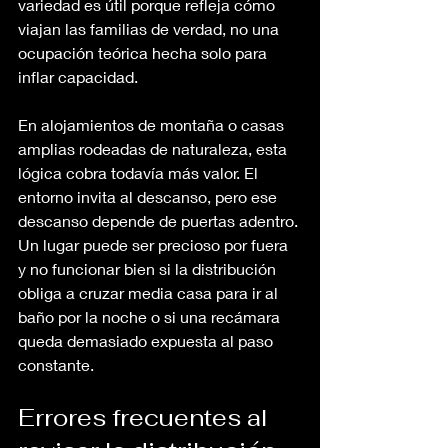
variedad es útil porque refleja cómo 
viajan las familias de verdad, no una 
ocupación teórica hecha solo para 
inflar capacidad.
En alojamientos de montaña o casas 
amplias rodeadas de naturaleza, esta 
lógica cobra todavía más valor. El 
entorno invita al descanso, pero ese 
descanso depende de puertas adentro. 
Un lugar puede ser precioso por fuera 
y no funcionar bien si la distribución 
obliga a cruzar media casa para ir al 
baño por la noche o si una recámara 
queda demasiado expuesta al paso 
constante.
Errores frecuentes al 