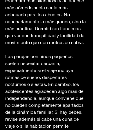
recámara más silenciosa y de acceso 
más cómodo suele ser la más 
adecuada para los abuelos. No 
necesariamente la más grande, sino la 
más práctica. Dormir bien tiene más 
que ver con tranquilidad y facilidad de 
movimiento que con metros de sobra.
Las parejas con niños pequeños 
suelen necesitar cercanía, 
especialmente si el viaje incluye 
rutinas de sueño, despertares 
nocturnos o siestas. En cambio, los 
adolescentes agradecen algo más de 
independencia, aunque conviene que 
no queden completamente apartados 
de la dinámica familiar. Si hay bebés, 
revise además si cabe una cuna de 
viaje o si la habitación permite 