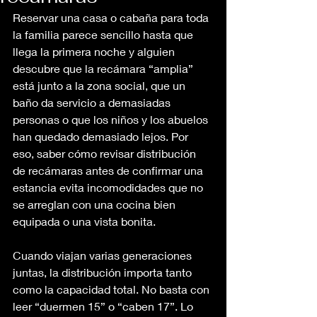
Reservar una casa o cabaña para toda 
la familia parece sencillo hasta que 
llega la primera noche y alguien 
descubre que la recámara “amplia” 
está junto a la zona social, que un 
baño da servicio a demasiadas 
personas o que los niños y los abuelos 
han quedado demasiado lejos. Por 
eso, saber cómo revisar distribución 
de recámaras antes de confirmar una 
estancia evita incomodidades que no 
se arreglan con una cocina bien 
equipada o una vista bonita.
Cuando viajan varias generaciones 
juntas, la distribución importa tanto 
como la capacidad total. No basta con 
leer “duermen 15” o “caben 17”. Lo 