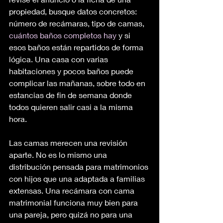
propiedad, busque datos concretos: 
número de recámaras, tipo de camas, 
cuántos baños completos hay
 y si 
esos baños están repartidos de forma 
lógica. Una casa con varias 
habitaciones y pocos baños puede 
complicar las mañanas, sobre todo en 
estancias de fin de semana donde 
todos quieren salir casi a la misma 
hora.
Las camas merecen una revisión 
aparte. No es lo mismo una 
distribución pensada para matrimonios 
con hijos que una adaptada a familias 
extensas. Una recámara con cama 
matrimonial funciona muy bien para 
una pareja, pero quizá no para una 