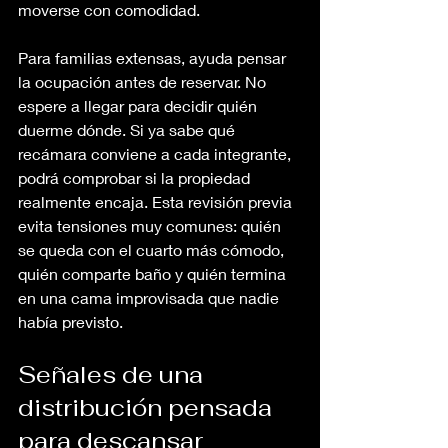
moverse con comodidad.
Para familias extensas, ayuda pensar 
la ocupación antes de reservar. No 
espere a llegar para decidir quién 
duerme dónde. Si ya sabe qué 
recámara conviene a cada integrante, 
podrá comprobar si la propiedad 
realmente encaja. Esta revisión previa 
evita tensiones muy comunes: quién 
se queda con el cuarto más cómodo, 
quién comparte baño y quién termina 
en una cama improvisada que nadie 
había previsto.
Señales de una 
distribución pensada 
para descansar