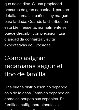
que no se dice. Si una propiedad 
presume de gran capacidad, pero no 
detalla camas ni baños, hay margen 
para la duda. Cuando la distribución 
está bien resuelta, normalmente se 
puede describir con precisión. Esa 
claridad da confianza y evita 
expectativas equivocadas.
Cómo asignar 
recámaras según el 
tipo de familia
Una buena distribución no depende 
solo de la casa. También depende de 
cómo se ocupan sus espacios. En 
familias multigeneracionales, la 