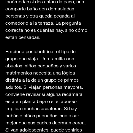
incómodas si dos están de paso, una 
comparte baño con demasiadas 
personas y otra queda pegada al 
comedor o a la terraza. La pregunta 
correcta no es cuántas hay, sino cómo 
están pensadas.
Empiece por identificar el tipo de 
grupo que viaja. Una familia con 
abuelos, niños pequeños y varios 
matrimonios necesita una lógica 
distinta a la de un grupo de primos 
adultos. Si viajan personas mayores, 
conviene revisar si alguna recámara 
está en planta baja o si el acceso 
implica muchas escaleras. Si hay 
bebés o niños pequeños, suele ser 
mejor que sus padres duerman cerca. 
Si van adolescentes, puede venirles 