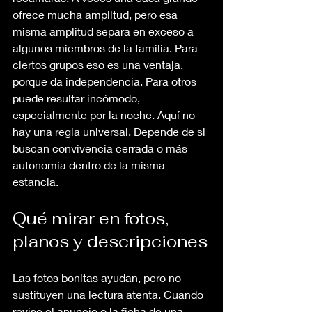
ofrece mucha amplitud, pero esa 
misma amplitud separa en exceso a 
algunos miembros de la familia. Para 
ciertos grupos eso es una ventaja, 
porque da independencia. Para otros 
puede resultar incómodo, 
especialmente por la noche. Aquí no 
hay una regla universal. Depende de si 
buscan convivencia cerrada o más 
autonomía dentro de la misma 
estancia.
Qué mirar en fotos, 
planos y descripciones
Las fotos bonitas ayudan, pero no 
sustituyen una lectura atenta. Cuando 
revise el anuncio o la ficha de una 