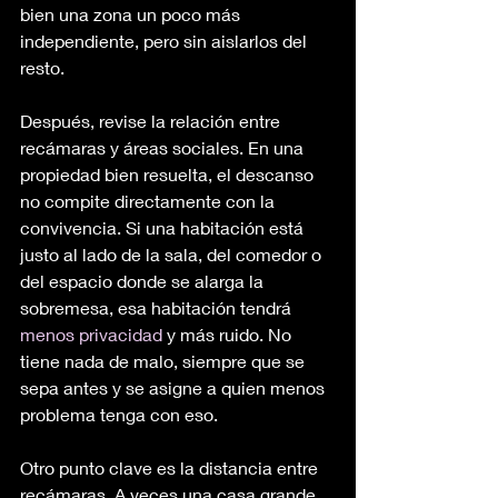
bien una zona un poco más 
independiente, pero sin aislarlos del 
resto.
Después, revise la relación entre 
recámaras y áreas sociales. En una 
propiedad bien resuelta, el descanso 
no compite directamente con la 
convivencia. Si una habitación está 
justo al lado de la sala, del comedor o 
del espacio donde se alarga la 
sobremesa, esa habitación tendrá 
menos privacidad
 y más ruido. No 
tiene nada de malo, siempre que se 
sepa antes y se asigne a quien menos 
problema tenga con eso.
Otro punto clave es la distancia entre 
recámaras. A veces una casa grande 