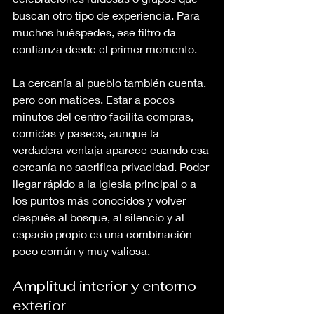
buscan otro tipo de experiencia. Para 
muchos huéspedes, ese filtro da 
confianza desde el primer momento.
La cercanía al pueblo también cuenta, 
pero con matices. Estar a pocos 
minutos del centro facilita compras, 
comidas y paseos, aunque la 
verdadera ventaja aparece cuando esa 
cercanía no sacrifica privacidad. Poder 
llegar rápido a la iglesia principal o a 
los puntos más conocidos y volver 
después al bosque, al silencio y al 
espacio propio es una combinación 
poco común y muy valiosa.
Amplitud interior y entorno 
exterior