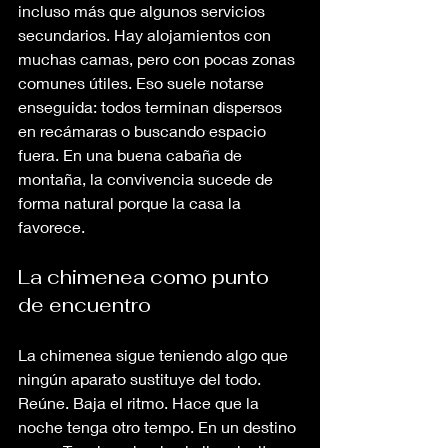
incluso más que algunos servicios 
secundarios. Hay alojamientos con 
muchas camas, pero con pocas zonas 
comunes útiles. Eso suele notarse 
enseguida: todos terminan dispersos 
en recámaras o buscando espacio 
fuera. En una buena cabaña de 
montaña, la convivencia sucede de 
forma natural porque la casa la 
favorece.
La chimenea como punto 
de encuentro
La chimenea sigue teniendo algo que 
ningún aparato sustituye del todo. 
Reúne. Baja el ritmo. Hace que la 
noche tenga otro tempo. En un destino 