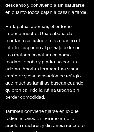
descanso y convivencia sin saturarse 
en cuanto todos bajan a pasar la tarde.
En Tapalpa, además, el entorno 
importa mucho. Una cabaña de 
montaña se disfruta más cuando el 
interior responde al paisaje exterior. 
Los materiales naturales como 
madera, adobe y piedra no son un 
adorno. Aportan temperatura visual, 
carácter y esa sensación de refugio 
que muchas familias buscan cuando 
quieren salir de la rutina urbana sin 
perder comodidad.
También conviene fijarse en lo que 
rodea la casa. Un terreno amplio, 
árboles maduros y distancia respecto 