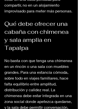
compartir, no en un alojamiento 
improvisado para meter más personas.
Qué debe ofrecer una 
cabaña con chimenea 
y sala amplia en 
Tapalpa
No basta con que tenga una chimenea 
en un rincón o una sala con muebles 
grandes. Para una estancia cómoda, 
sobre todo en viajes familiares, hace 
falta equilibrio entre amplitud, 
distribución y calidez real. La 
chimenea debe estar integrada en una 
zona social donde apetezca quedarse, 
y la sala debe permitir conversación, 