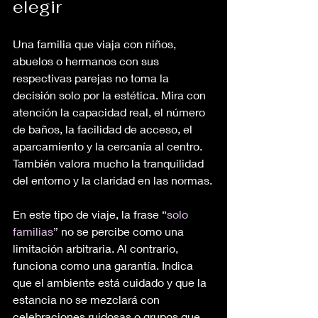
elegir
Una familia que viaja con niños, 
abuelos o hermanos con sus 
respectivas parejas no toma la 
decisión solo por la estética. Mira con 
atención la capacidad real, el número 
de baños, la facilidad de acceso, el 
aparcamiento y la cercanía al centro. 
También valora mucho la tranquilidad 
del entorno y la claridad en las normas.
En este tipo de viaje, la frase “
solo 
familias
” no se percibe como una 
limitación arbitraria. Al contrario, 
funciona como una garantía. Indica 
que el ambiente está cuidado y que la 
estancia no se mezclará con 
celebraciones ruidosas o grupos que 