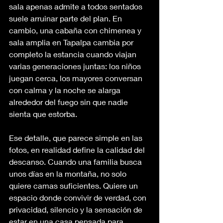
sala apenas admite a todos sentados 
suele arruinar parte del plan. En 
cambio, una cabaña con chimenea y 
sala amplia en Tapalpa cambia por 
completo la estancia cuando viajan 
varias generaciones juntas: los niños 
juegan cerca, los mayores conversan 
con calma y la noche se alarga 
alrededor del fuego sin que nadie 
sienta que estorba.
Ese detalle, que parece simple en las 
fotos, en realidad define la calidad del 
descanso. Cuando una familia busca 
unos días en la montaña, no solo 
quiere camas suficientes. Quiere un 
espacio donde convivir de verdad, con 
privacidad, silencio y la sensación de 
estar en una casa pensada para 