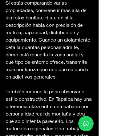
Si estás comparando varias 
propiedades, conviene ir más allá de 
las fotos bonitas. Fíjate en si la 
descripción habla con precisión de 
metros, capacidad, distribución y 
equipamiento. Cuando un alojamiento 
detalla cuántas personas admite, 
cómo está resuelta la zona social y 
qué tipo de entorno ofrece, transmite 
más confianza que uno que se queda 
en adjetivos generales.
También merece la pena observar el 
estilo constructivo. En Tapalpa hay una 
diferencia clara entre una cabaña con 
personalidad real de montaña y otra 
que solo intenta parecerlo. Los 
materiales regionales bien trabajados, 
como piedra, adobe y madera, suelen 