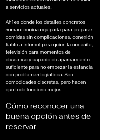
a servicios actuales.
Ahí es donde los detalles concretos 
suman: cocina equipada para preparar 
comidas sin complicaciones, conexión 
fiable a internet para quien la necesite, 
televisión para momentos de 
descanso y espacio de aparcamiento 
suficiente para no empezar la estancia 
con problemas logísticos. Son 
comodidades discretas, pero hacen 
que todo funcione mejor.
Cómo reconocer una 
buena opción antes de 
reservar