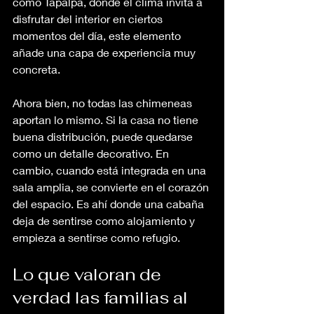
como Tapalpa, donde el clima invita a 
disfrutar del interior en ciertos 
momentos del día, este elemento 
añade una capa de experiencia muy 
concreta.
Ahora bien, no todas las chimeneas 
aportan lo mismo. Si la casa no tiene 
buena distribución, puede quedarse 
como un detalle decorativo. En 
cambio, cuando está integrada en una 
sala amplia, se convierte en el corazón 
del espacio. Es ahí donde una cabaña 
deja de sentirse como alojamiento y 
empieza a sentirse como refugio.
Lo que valoran de 
verdad las familias al 