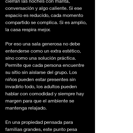
cierran las noches con manta, 
conversación y algo caliente. Si ese 
espacio es reducido, cada momento 
compartido se complica. Si es amplio, 
la casa respira mejor.
Por eso una sala generosa no debe 
entenderse como un extra estético, 
sino como una solución práctica. 
Permite que cada persona encuentre 
su sitio sin aislarse del grupo. Los 
niños pueden estar presentes sin 
invadirlo todo, los adultos pueden 
hablar con comodidad y siempre hay 
margen para que el ambiente se 
mantenga relajado.
En una propiedad pensada para 
familias grandes, este punto pesa 