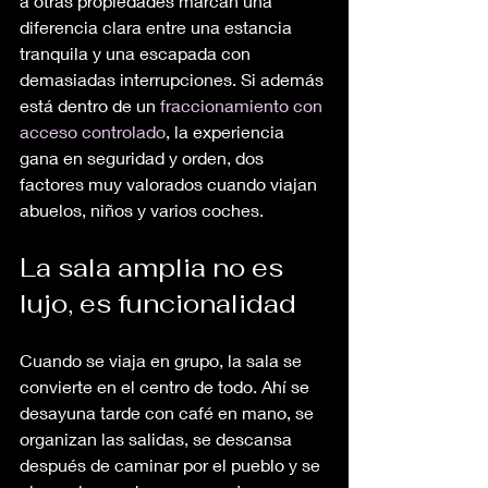
a otras propiedades marcan una 
diferencia clara entre una estancia 
tranquila y una escapada con 
demasiadas interrupciones. Si además 
está dentro de un 
fraccionamiento con 
acceso controlado
, la experiencia 
gana en seguridad y orden, dos 
factores muy valorados cuando viajan 
abuelos, niños y varios coches.
La sala amplia no es 
lujo, es funcionalidad
Cuando se viaja en grupo, la sala se 
convierte en el centro de todo. Ahí se 
desayuna tarde con café en mano, se 
organizan las salidas, se descansa 
después de caminar por el pueblo y se 