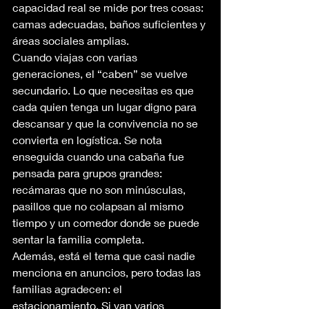
capacidad real se mide por tres cosas: 
camas adecuadas, baños suficientes y 
áreas sociales amplias.
Cuando viajas con varias 
generaciones, el “caben” se vuelve 
secundario. Lo que necesitas es que 
cada quien tenga un lugar digno para 
descansar y que la convivencia no se 
convierta en logística. Se nota 
enseguida cuando una cabaña fue 
pensada para grupos grandes: 
recámaras que no son minúsculas, 
pasillos que no colapsan al mismo 
tiempo y un comedor donde se puede 
sentar la familia completa.
Además, está el tema que casi nadie 
menciona en anuncios, pero todas las 
familias agradecen: el 
estacionamiento. Si van varios 