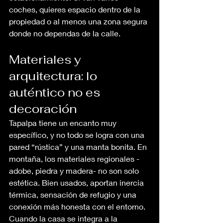
coches, quieres espacio dentro de la 
propiedad o al menos una zona segura 
donde no dependas de la calle.
Materiales y 
arquitectura: lo 
auténtico no es 
decoración
Tapalpa tiene un encanto muy 
específico, y no todo se logra con una 
pared “rústica” y una manta bonita. En 
montaña, los materiales regionales -
adobe, piedra y madera- no son solo 
estética. Bien usados, aportan inercia 
térmica, sensación de refugio y una 
conexión más honesta con el entorno.
Cuando la casa se integra a la 