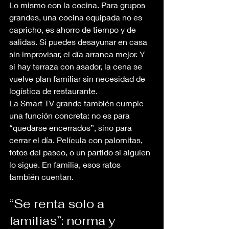
Lo mismo con la cocina. Para grupos 
grandes, una cocina equipada no es 
capricho, es ahorro de tiempo y de 
salidas. Si puedes desayunar en casa 
sin improvisar, el día arranca mejor. Y 
si hay terraza con asador, la cena se 
vuelve plan familiar sin necesidad de 
logística de restaurante.
La Smart TV grande también cumple 
una función concreta: no es para 
“quedarse encerrados”, sino para 
cerrar el día. Película con palomitas, 
fotos del paseo, o un partido si alguien 
lo sigue. En familia, esos ratos 
también cuentan.
“Se renta solo a 
familias”: norma y 