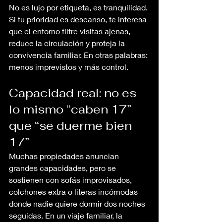
No es lujo por etiqueta, es tranquilidad. 
Si tu prioridad es descanso, te interesa 
que el entorno filtre visitas ajenas, 
reduce la circulación y proteja la 
convivencia familiar. En otras palabras: 
menos imprevistos y más control.
Capacidad real: no es 
lo mismo “caben 17” 
que “se duerme bien 
17”
Muchas propiedades anuncian 
grandes capacidades, pero se 
sostienen con sofás improvisados, 
colchones extra o literas incómodas 
donde nadie quiere dormir dos noches 
seguidas. En un viaje familiar, la 