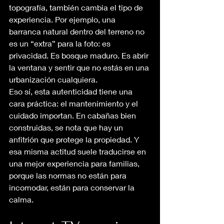
topografía, también cambia el tipo de 
experiencia. Por ejemplo, una 
barranca natural dentro del terreno no 
es un “extra” para la foto: es 
privacidad. Es bosque maduro. Es abrir 
la ventana y sentir que no estás en una 
urbanización cualquiera.
Eso sí, esta autenticidad tiene una 
cara práctica: el mantenimiento y el 
cuidado importan. En cabañas bien 
construidas, se nota que hay un 
anfitrión que protege la propiedad. Y 
esa misma actitud suele traducirse en 
una mejor experiencia para familias, 
porque las normas no están para 
incomodar, están para conservar la 
calma.