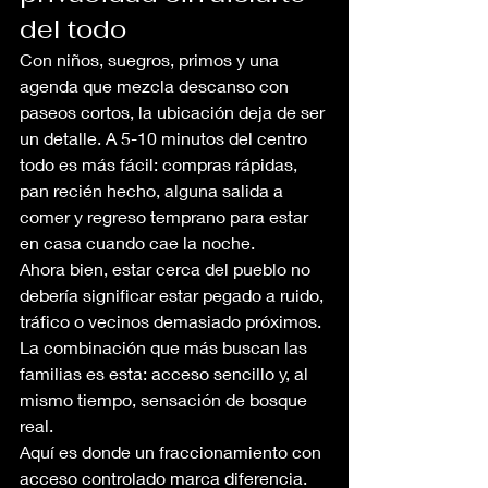
del todo
Con niños, suegros, primos y una 
agenda que mezcla descanso con 
paseos cortos, la ubicación deja de ser 
un detalle. A 5-10 minutos del centro 
todo es más fácil: compras rápidas, 
pan recién hecho, alguna salida a 
comer y regreso temprano para estar 
en casa cuando cae la noche.
Ahora bien, estar cerca del pueblo no 
debería significar estar pegado a ruido, 
tráfico o vecinos demasiado próximos. 
La combinación que más buscan las 
familias es esta: acceso sencillo y, al 
mismo tiempo, sensación de bosque 
real.
Aquí es donde un fraccionamiento con 
acceso controlado marca diferencia. 