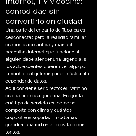
Internet, TV y cocina: 
comodidad sin 
convertirlo en ciudad
Una parte del encanto de Tapalpa es 
desconectar, pero la realidad familiar 
es menos romántica y más útil: 
necesitas internet que funcione si 
alguien debe atender una urgencia, si 
los adolescentes quieren ver algo por 
la noche o si quieres poner música sin 
depender de datos.
Aquí conviene ser directo: el “wifi” no 
es una promesa genérica. Pregunta 
qué tipo de servicio es, cómo se 
comporta con clima y cuántos 
dispositivos soporta. En cabañas 
grandes, una red estable evita roces 
tontos.