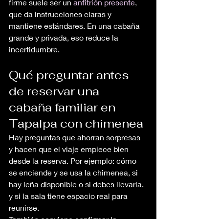
firme suele ser un 
anfitrión presente
, 
que da instrucciones claras y 
mantiene estándares. En una cabaña 
grande y privada, eso reduce la 
incertidumbre.
Qué preguntar antes 
de reservar una 
cabaña familiar en 
Tapalpa con chimenea
Hay preguntas que ahorran sorpresas 
y hacen que el viaje empiece bien 
desde la reserva. Por ejemplo: cómo 
se enciende y se usa la chimenea, si 
hay leña disponible o si debes llevarla, 
y si la sala tiene espacio real para 
reunirse.