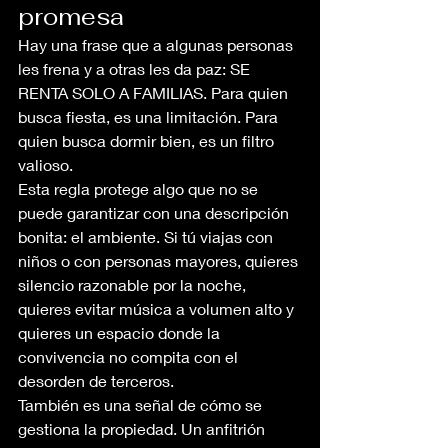
promesa
Hay una frase que a algunas personas 
les frena y a otras les da paz: SE 
RENTA SOLO A FAMILIAS. Para quien 
busca fiesta, es una limitación. Para 
quien busca dormir bien, es un filtro 
valioso.
Esta regla protege algo que no se 
puede garantizar con una descripción 
bonita: el ambiente. Si tú viajas con 
niños o con personas mayores, quieres 
silencio razonable por la noche, 
quieres evitar música a volumen alto y 
quieres un espacio donde la 
convivencia no compita con el 
desorden de terceros.
También es una señal de cómo se 
gestiona la propiedad. Un anfitrión 