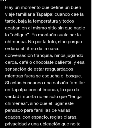
Hay un momento que define un buen 
viaje familiar a Tapalpa: cuando cae la 
tarde, baja la temperatura y todos 
acaban en el mismo sitio sin que nadie 
lo “obligue”. En montaña suele ser la 
chimenea. No por la foto, sino porque 
ordena el ritmo de la casa: 
conversación tranquila, niños jugando 
cerca, café o chocolate caliente, y esa 
sensación de estar resguardados 
mientras fuera se escucha el bosque.
Si estás buscando una cabaña familiar 
en Tapalpa con chimenea, lo que de 
verdad importa no es solo que “tenga 
chimenea”, sino que el lugar esté 
pensado para familias de varias 
edades, con espacio, reglas claras, 
privacidad y una ubicación que no te 