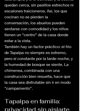
quedan cerca, sin pasillos estrechos ni 
escalones traicioneros. Así, los que 
cocinan no se pierden la 
conversación, los abuelos pueden 
sentarse con comodidad y los niños 
tienen un “centro” de la casa donde 
estar a la vista.
También hay un factor práctico: el frío 
de Tapalpa no siempre es extremo, 
pero sí constante por la tarde-noche, y 
la humedad de bosque se siente. La 
chimenea, combinada con una 
construcción bien resuelta, hace que 
la casa sea disfrutable sin ir en modo 
“campamento”.
Tapalpa en familia: 
privacidad sin aislarte 