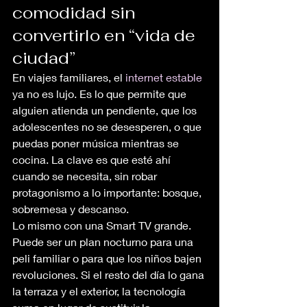
comodidad sin 
convertirlo en “vida de 
ciudad”
En viajes familiares, el 
internet estable
ya no es lujo. Es lo que permite que 
alguien atienda un pendiente, que los 
adolescentes no se desesperen, o que 
puedas poner música mientras se 
cocina. La clave es que esté ahí 
cuando se necesita, sin robar 
protagonismo a lo importante: bosque, 
sobremesa y descanso.
Lo mismo con una Smart TV grande. 
Puede ser un plan nocturno para una 
peli familiar o para que los niños bajen 
revoluciones. Si el resto del día lo gana 
la terraza y el exterior, la tecnología 