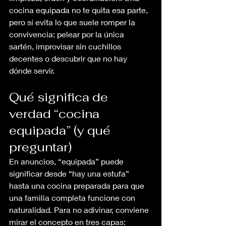
cocina equipada no te quita esa parte, 
pero sí evita lo que suele romper la 
convivencia: pelear por la única 
sartén, improvisar sin cuchillos 
decentes o descubrir que no hay 
dónde servir.
Qué significa de 
verdad “cocina 
equipada” (y qué 
preguntar)
En anuncios, “equipada” puede 
significar desde “hay una estufa” 
hasta una cocina preparada para que 
una familia completa funcione con 
naturalidad. Para no adivinar, conviene 
mirar el concepto en tres capas: 