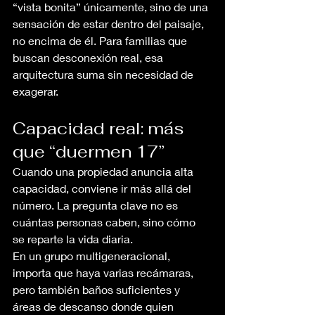
“vista bonita” únicamente, sino de una 
sensación de estar dentro del paisaje, 
no encima de él. Para familias que 
buscan desconexión real, esa 
arquitectura suma sin necesidad de 
exagerar.
Capacidad real: más 
que “duermen 17”
Cuando una propiedad anuncia alta 
capacidad, conviene ir más allá del 
número. La pregunta clave no es 
cuántas personas caben, sino cómo 
se reparte la vida diaria.
En un grupo multigeneracional, 
importa que haya varias recámaras, 
pero también baños suficientes y 
áreas de descanso donde quien 