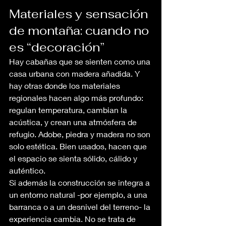
Materiales y sensación 
de montaña: cuando no 
es “decoración”
Hay cabañas que se sienten como una 
casa urbana con madera añadida. Y 
hay otras donde los materiales 
regionales hacen algo más profundo: 
regulan temperatura, cambian la 
acústica, y crean una atmósfera de 
refugio. Adobe, piedra y madera no son 
solo estética. Bien usados, hacen que 
el espacio se sienta sólido, cálido y 
auténtico.
Si además la construcción se integra a 
un entorno natural -por ejemplo, a una 
barranca o a un desnivel del terreno- la 
experiencia cambia. No se trata de 