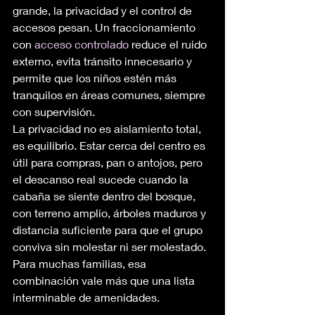
grande, la privacidad y el control de 
accesos pesan. Un fraccionamiento 
con 
acceso controlado
 reduce el ruido 
externo, evita tránsito innecesario y 
permite que los niños estén más 
tranquilos en áreas comunes, siempre 
con supervisión.
La privacidad no es aislamiento total, 
es equilibrio. Estar cerca del centro es 
útil para compras, pan o antojos, pero 
el descanso real sucede cuando la 
cabaña se siente dentro del bosque, 
con terreno amplio, árboles maduros y 
distancia suficiente para que el grupo 
conviva sin molestar ni ser molestado. 
Para muchas familias, esa 
combinación vale más que una lista 
interminable de amenidades.