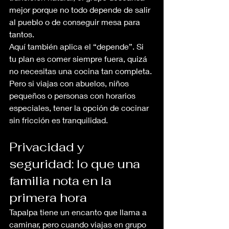
mejor porque no todo depende de salir 
al pueblo o de conseguir mesa para 
tantos.
Aquí también aplica el “depende”. Si 
tu plan es comer siempre fuera, quizá 
no necesitas una cocina tan completa. 
Pero si viajas con abuelos, niños 
pequeños o personas con horarios 
especiales, tener la opción de cocinar 
sin fricción es tranquilidad.
Privacidad y 
seguridad: lo que una 
familia nota en la 
primera hora
Tapalpa tiene un encanto que llama a 
caminar, pero cuando viajas en grupo 