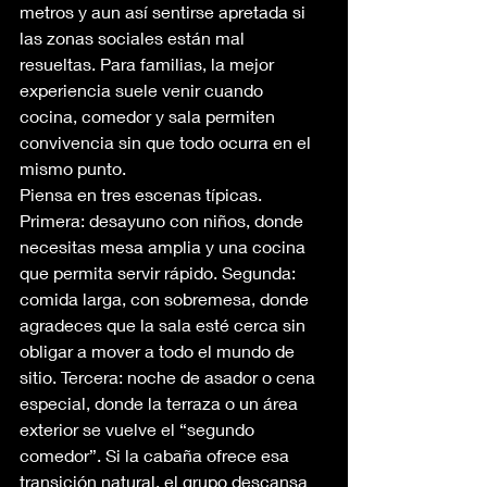
metros y aun así sentirse apretada si 
las zonas sociales están mal 
resueltas. Para familias, la mejor 
experiencia suele venir cuando 
cocina, comedor y sala permiten 
convivencia sin que todo ocurra en el 
mismo punto.
Piensa en tres escenas típicas. 
Primera: desayuno con niños, donde 
necesitas mesa amplia y una cocina 
que permita servir rápido. Segunda: 
comida larga, con sobremesa, donde 
agradeces que la sala esté cerca sin 
obligar a mover a todo el mundo de 
sitio. Tercera: noche de asador o cena 
especial, donde la terraza o un área 
exterior se vuelve el “segundo 
comedor”. Si la cabaña ofrece esa 
transición natural, el grupo descansa 