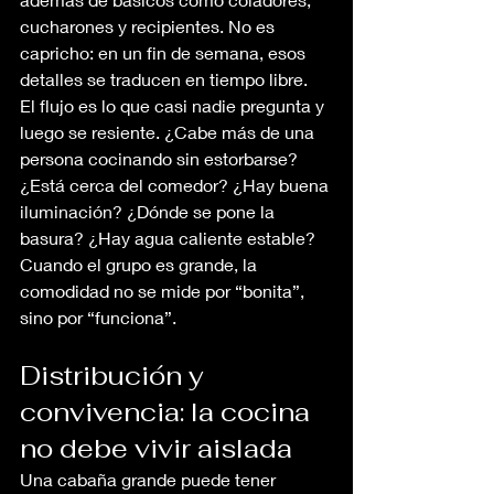
cucharones y recipientes. No es 
capricho: en un fin de semana, esos 
detalles se traducen en tiempo libre.
El flujo es lo que casi nadie pregunta y 
luego se resiente. ¿Cabe más de una 
persona cocinando sin estorbarse? 
¿Está cerca del comedor? ¿Hay buena 
iluminación? ¿Dónde se pone la 
basura? ¿Hay agua caliente estable? 
Cuando el grupo es grande, la 
comodidad no se mide por “bonita”, 
sino por “funciona”.
Distribución y 
convivencia: la cocina 
no debe vivir aislada
Una cabaña grande puede tener 