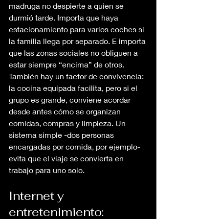
madruga no despierte a quien se 
durmió tarde. Importa que haya 
estacionamiento para varios coches si 
la familia llega por separado. E importa 
que las zonas sociales no obliguen a 
estar siempre “encima” de otros.
También hay un factor de convivencia: 
la cocina equipada facilita, pero si el 
grupo es grande, conviene acordar 
desde antes cómo se organizan 
comidas, compras y limpieza. Un 
sistema simple -dos personas 
encargadas por comida, por ejemplo- 
evita que el viaje se convierta en 
trabajo para uno solo.
Internet y 
entretenimiento: 