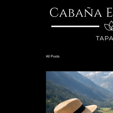
All Posts