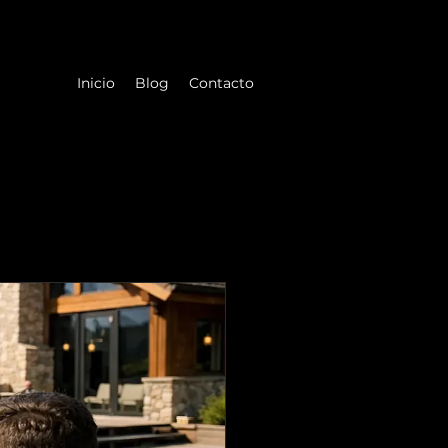
Inicio
Blog
Contacto