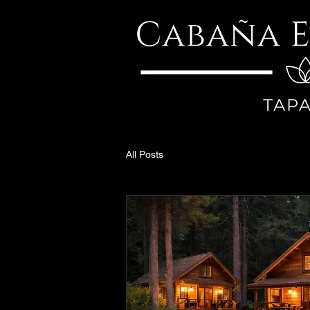
All Posts