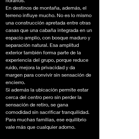
horarios.
En destinos de montaña, además, el 
terreno influye mucho. No es lo mismo 
una construcción apretada entre otras 
casas que una cabaña integrada en un 
espacio amplio, con bosque maduro y 
separación natural. Esa amplitud 
exterior también forma parte de la 
experiencia del grupo, porque reduce 
ruido, mejora la privacidad y da 
margen para convivir sin sensación de 
encierro.
Si además la ubicación permite estar 
cerca del centro pero sin perder la 
sensación de retiro, se gana 
comodidad sin sacrificar tranquilidad. 
Para muchas familias, ese equilibrio 
vale más que cualquier adorno.