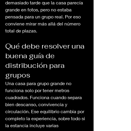
demasiado tarde que la casa parecía 
grande en fotos, pero no estaba 
pensada para un grupo real. Por eso 
conviene mirar más allá del número 
total de plazas.
Qué debe resolver una 
buena guía de 
distribución para 
grupos
Una casa para grupo grande no 
funciona solo por tener metros 
cuadrados. Funciona cuando separa 
bien descanso, convivencia y 
circulación. Ese equilibrio cambia por 
completo la experiencia, sobre todo si 
la estancia incluye varias 