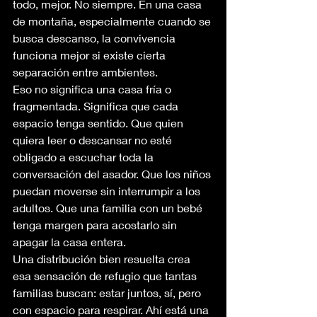
todo, mejor. No siempre. En una casa 
de montaña, especialmente cuando se 
busca descanso, la convivencia 
funciona mejor si existe cierta 
separación entre ambientes.
Eso no significa una casa fría o 
fragmentada. Significa que cada 
espacio tenga sentido. Que quien 
quiera leer o descansar no esté 
obligado a escuchar toda la 
conversación del asador. Que los niños 
puedan moverse sin interrumpir a los 
adultos. Que una familia con un bebé 
tenga margen para acostarlo sin 
apagar la casa entera.
Una distribución bien resuelta crea 
esa sensación de refugio que tantas 
familias buscan: estar juntos, sí, pero 
con espacio para respirar. Ahí está una 