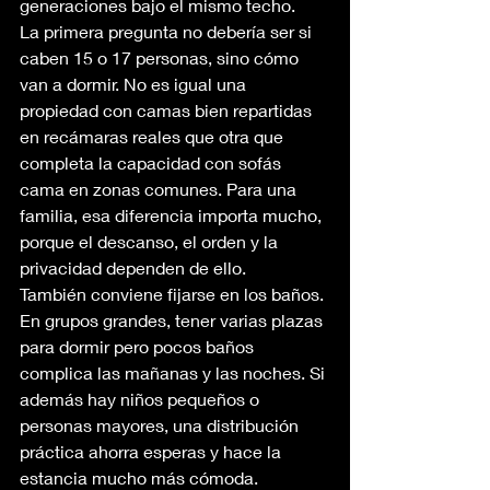
generaciones bajo el mismo techo.
La primera pregunta no debería ser si 
caben 15 o 17 personas, sino cómo 
van a dormir. No es igual una 
propiedad con camas bien repartidas 
en recámaras reales que otra que 
completa la capacidad con sofás 
cama en zonas comunes. Para una 
familia, esa diferencia importa mucho, 
porque el descanso, el orden y la 
privacidad dependen de ello.
También conviene fijarse en los baños. 
En grupos grandes, tener varias plazas 
para dormir pero pocos baños 
complica las mañanas y las noches. Si 
además hay niños pequeños o 
personas mayores, una distribución 
práctica ahorra esperas y hace la 
estancia mucho más cómoda.