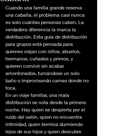
Cuando una familia grande reserva 
una cabaña, el problema casi nunca 
es solo cuántas personas caben. La 
verdadera diferencia la marca la 
distribución. Esta guía de distribución 
para grupos está pensada para 
quienes viajan con niños, abuelos, 
hermanos, cuñados y primos, y 
quieren convivir sin acabar 
amontonados, turnándose un solo 
baño o improvisando camas donde no 
toca.
En un viaje familiar, una mala 
distribución se nota desde la primera 
noche. Hay quien se despierta por el 
ruido del salón, quien no encuentra 
intimidad, quien termina durmiendo 
lejos de sus hijos y quien descubre 