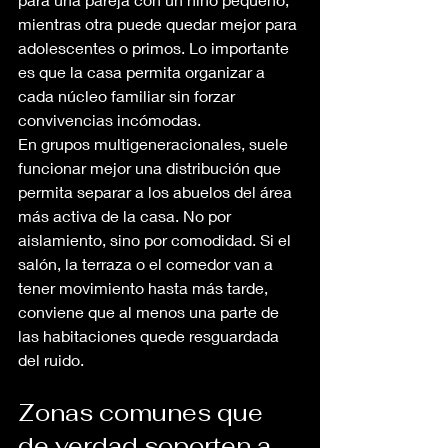
mientras otra puede quedar mejor para 
adolescentes o primos. Lo importante 
es que la casa permita organizar a 
cada núcleo familiar sin forzar 
convivencias incómodas.
En grupos multigeneracionales, suele 
funcionar mejor una distribución que 
permita separar a los abuelos del área 
más activa de la casa. No por 
aislamiento, sino por comodidad. Si el 
salón, la terraza o el comedor van a 
tener movimiento hasta más tarde, 
conviene que al menos una parte de 
las habitaciones quede resguardada 
del ruido.
Zonas comunes que 
de verdad soporten a 