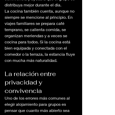
distribuya mejor durante el día.
La cocina también cuenta, aunque no 
siempre se mencione al principio. En 
viajes familiares se prepara café 
temprano, se calienta comida, se 
organizan meriendas y a veces se 
cocina para todos. Si la cocina está 
bien equipada y conectada con el 
comedor o la terraza, la estancia fluye 
con mucha más naturalidad.
La relación entre 
privacidad y 
convivencia
Uno de los errores más comunes al 
elegir alojamiento para grupos es 
pensar que cuanto más abierto sea 