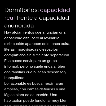
Dormitorios: 
capacidad 
real
 frente a capacidad 
anunciada
Hay alojamientos que anuncian una 
capacidad alta, pero al revisar la 
distribución aparecen colchones extra, 
literas improvisadas o espacios 
compartidos sin suficiente separación. 
Eso puede servir para un grupo 
informal, pero no suele encajar bien 
con familias que buscan descanso y 
tranquilidad.
Lo razonable es buscar recámaras 
amplias, con camas definidas y una 
lógica clara de ocupación. Una 
habitación puede funcionar muy bien 
para una pareja con un niño pequeño, 