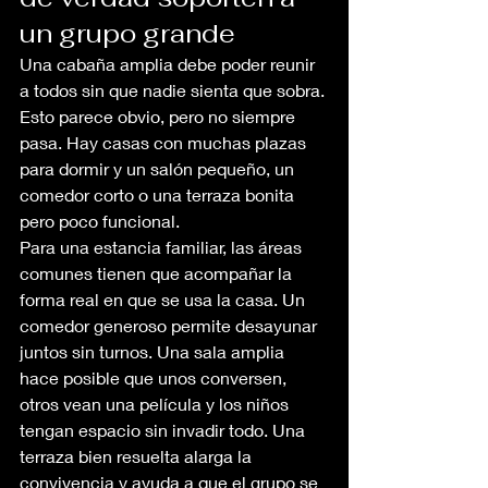
un grupo grande
Una cabaña amplia debe poder reunir 
a todos sin que nadie sienta que sobra. 
Esto parece obvio, pero no siempre 
pasa. Hay casas con muchas plazas 
para dormir y un salón pequeño, un 
comedor corto o una terraza bonita 
pero poco funcional.
Para una estancia familiar, las áreas 
comunes tienen que acompañar la 
forma real en que se usa la casa. Un 
comedor generoso permite desayunar 
juntos sin turnos. Una sala amplia 
hace posible que unos conversen, 
otros vean una película y los niños 
tengan espacio sin invadir todo. Una 
terraza bien resuelta alarga la 
convivencia y ayuda a que el grupo se 