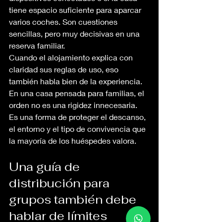
tiene espacio suficiente para aparcar 
varios coches. Son cuestiones 
sencillas, pero muy decisivas en una 
reserva familiar.
Cuando el alojamiento explica con 
claridad sus reglas de uso, eso 
también habla bien de la experiencia. 
En una casa pensada para familias, el 
orden no es una rigidez innecesaria. 
Es una forma de proteger el descanso, 
el entorno y el tipo de convivencia que 
la mayoría de los huéspedes valora.
Una guía de 
distribución para 
grupos también debe 
hablar de límites