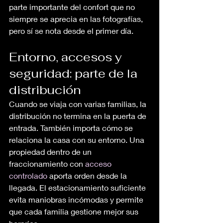
parte importante del confort que no 
siempre se aprecia en las fotografías, 
pero sí se nota desde el primer día.
Entorno, accesos y 
seguridad: parte de la 
distribución
Cuando se viaja con varias familias, la 
distribución no termina en la puerta de 
entrada. También importa cómo se 
relaciona la casa con su entorno. Una 
propiedad dentro de un 
fraccionamiento con 
acceso 
controlado
 aporta orden desde la 
llegada. El estacionamiento suficiente 
evita maniobras incómodas y permite 
que cada familia gestione mejor sus 