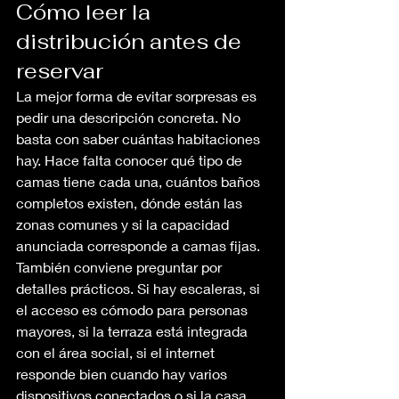
Cómo leer la 
distribución antes de 
reservar
La mejor forma de evitar sorpresas es 
pedir una descripción concreta. No 
basta con saber cuántas habitaciones 
hay. Hace falta conocer qué tipo de 
camas tiene cada una, cuántos baños 
completos existen, dónde están las 
zonas comunes y si la capacidad 
anunciada corresponde a camas fijas.
También conviene preguntar por 
detalles prácticos. Si hay escaleras, si 
el acceso es cómodo para personas 
mayores, si la terraza está integrada 
con el área social, si el internet 
responde bien cuando hay varios 
dispositivos conectados o si la casa 