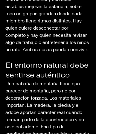
estables mejoran la estancia, sobre 
todo en grupos grandes donde cada 
miembro tiene ritmos distintos. Hay 
quien quiere desconectar por 
completo y hay quien necesita revisar 
algo de trabajo o entretener a los niños 
un rato. Ambas cosas pueden convivir.
El entorno natural debe 
sentirse auténtico
Una cabaña de montaña tiene que 
parecer de montaña, pero no por 
decoración forzada. Los materiales 
importan. La madera, la piedra y el 
adobe aportan carácter real cuando 
forman parte de la construcción y no 
solo del adorno. Ese tipo de 
arquitectura transmite calidez y encaja 