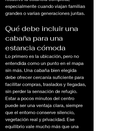
especialmente cuando viajan familias 
grandes o varias generaciones juntas.
Qué debe incluir una 
cabaña para una 
estancia cómoda
Lo primero es la ubicación, pero no 
entendida como un punto en el mapa 
sin más. Una cabaña bien elegida 
debe ofrecer cercanía suficiente para 
facilitar compras, traslados y llegadas, 
sin perder la sensación de refugio. 
Estar a pocos minutos del centro 
puede ser una ventaja clara, siempre 
que el entorno conserve silencio, 
vegetación real y privacidad. Ese 
equilibrio vale mucho más que una 