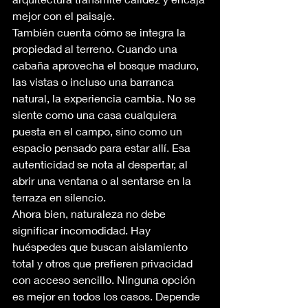
mejor con el paisaje.
También cuenta cómo se integra la 
propiedad al terreno. Cuando una 
cabaña aprovecha el bosque maduro, 
las vistas o incluso una barranca 
natural, la experiencia cambia. No se 
siente como una casa cualquiera 
puesta en el campo, sino como un 
espacio pensado para estar allí. Esa 
autenticidad se nota al despertar, al 
abrir una ventana o al sentarse en la 
terraza en silencio.
Ahora bien, naturaleza no debe 
significar incomodidad. Hay 
huéspedes que buscan aislamiento 
total y otros que prefieren privacidad 
con acceso sencillo. Ninguna opción 
es mejor en todos los casos. Depende 