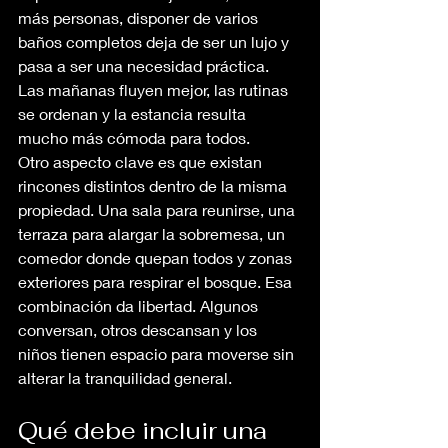
más personas, disponer de varios 
baños completos deja de ser un lujo y 
pasa a ser una necesidad práctica. 
Las mañanas fluyen mejor, las rutinas 
se ordenan y la estancia resulta 
mucho más cómoda para todos.
Otro aspecto clave es que existan 
rincones distintos dentro de la misma 
propiedad. Una sala para reunirse, una 
terraza para alargar la sobremesa, un 
comedor donde quepan todos y zonas 
exteriores para respirar el bosque. Esa 
combinación da libertad. Algunos 
conversan, otros descansan y los 
niños tienen espacio para moverse sin 
alterar la tranquilidad general.
Qué debe incluir una 