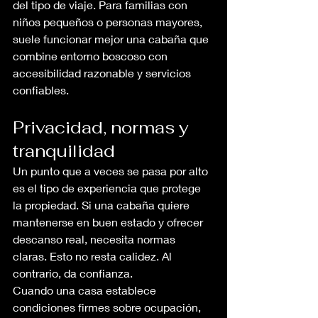
del tipo de viaje. Para familias con 
niños pequeños o personas mayores, 
suele funcionar mejor una cabaña que 
combine entorno boscoso con 
accesibilidad razonable y servicios 
confiables.
Privacidad, normas y 
tranquilidad
Un punto que a veces se pasa por alto 
es el tipo de experiencia que protege 
la propiedad. Si una cabaña quiere 
mantenerse en buen estado y ofrecer 
descanso real, necesita normas 
claras. Esto no resta calidez. Al 
contrario, da confianza.
Cuando una casa establece 
condiciones firmes sobre ocupación, 