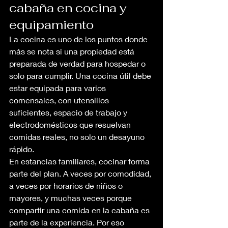
cabaña en cocina y 
equipamiento
La cocina es uno de los puntos donde 
más se nota si una propiedad está 
preparada de verdad para hospedar o 
solo para cumplir. Una cocina útil debe 
estar equipada para varios 
comensales, con utensilios 
suficientes, espacio de trabajo y 
electrodomésticos que resuelvan 
comidas reales, no solo un desayuno 
rápido.
En estancias familiares, cocinar forma 
parte del plan. A veces por comodidad, 
a veces por horarios de niños o 
mayores, y muchas veces porque 
compartir una comida en la cabaña es 
parte de la experiencia. Por eso 