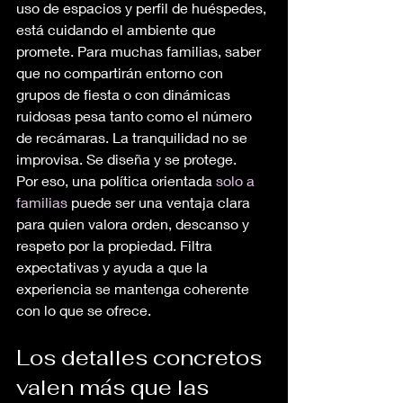
uso de espacios y perfil de huéspedes, 
está cuidando el ambiente que 
promete. Para muchas familias, saber 
que no compartirán entorno con 
grupos de fiesta o con dinámicas 
ruidosas pesa tanto como el número 
de recámaras. La tranquilidad no se 
improvisa. Se diseña y se protege.
Por eso, una política orientada 
solo a 
familias
 puede ser una ventaja clara 
para quien valora orden, descanso y 
respeto por la propiedad. Filtra 
expectativas y ayuda a que la 
experiencia se mantenga coherente 
con lo que se ofrece.
Los detalles concretos 
valen más que las 