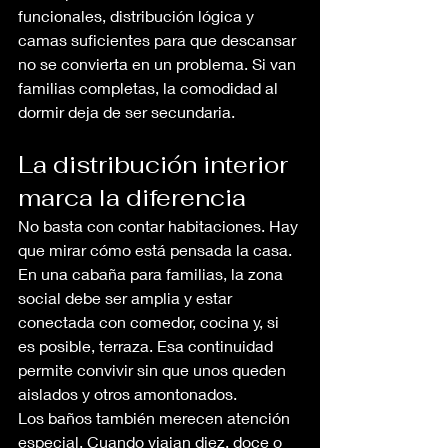
funcionales, distribución lógica y 
camas suficientes para que descansar 
no se convierta en un problema. Si van 
familias completas, la comodidad al 
dormir deja de ser secundaria.
La distribución interior 
marca la diferencia
No basta con contar habitaciones. Hay 
que mirar cómo está pensada la casa. 
En una cabaña para familias, la zona 
social debe ser amplia y estar 
conectada con comedor, cocina y, si 
es posible, terraza. Esa continuidad 
permite convivir sin que unos queden 
aislados y otros amontonados.
Los baños también merecen atención 
especial. Cuando viajan diez, doce o 