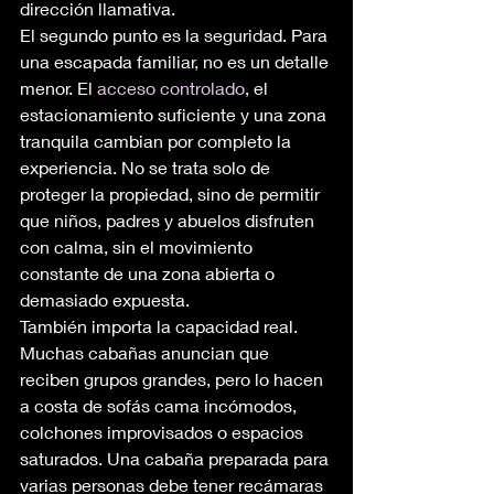
dirección llamativa.
El segundo punto es la seguridad. Para 
una escapada familiar, no es un detalle 
menor. El 
acceso controlado
, el 
estacionamiento suficiente y una zona 
tranquila cambian por completo la 
experiencia. No se trata solo de 
proteger la propiedad, sino de permitir 
que niños, padres y abuelos disfruten 
con calma, sin el movimiento 
constante de una zona abierta o 
demasiado expuesta.
También importa la capacidad real. 
Muchas cabañas anuncian que 
reciben grupos grandes, pero lo hacen 
a costa de sofás cama incómodos, 
colchones improvisados o espacios 
saturados. Una cabaña preparada para 
varias personas debe tener recámaras 