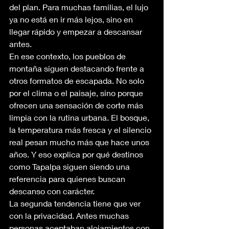
del plan. Para muchas familias, el lujo 
ya no está en ir más lejos, sino en 
llegar rápido y empezar a descansar 
antes.
En ese contexto, los pueblos de 
montaña siguen destacando frente a 
otros formatos de escapada. No solo 
por el clima o el paisaje, sino porque 
ofrecen una sensación de corte más 
limpia con la rutina urbana. El bosque, 
la temperatura más fresca y el silencio 
real pesan mucho más que hace unos 
años. Y eso explica por qué destinos 
como Tapalpa siguen siendo una 
referencia para quienes buscan 
descanso con carácter.
La segunda tendencia tiene que ver 
con la privacidad. Antes muchas 
personas aceptaban alojamientos con 