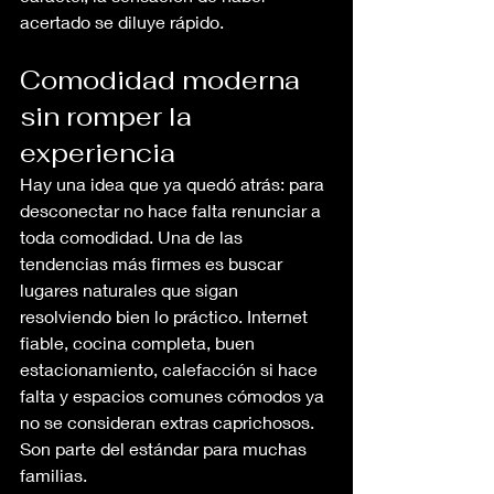
acertado se diluye rápido.
Comodidad moderna 
sin romper la 
experiencia
Hay una idea que ya quedó atrás: para 
desconectar no hace falta renunciar a 
toda comodidad. Una de las 
tendencias más firmes es buscar 
lugares naturales que sigan 
resolviendo bien lo práctico. Internet 
fiable, cocina completa, buen 
estacionamiento, calefacción si hace 
falta y espacios comunes cómodos ya 
no se consideran extras caprichosos. 
Son parte del estándar para muchas 
familias.