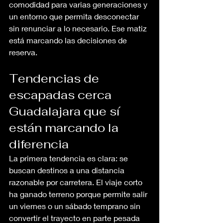
comodidad para varias generaciones y 
un entorno que permita desconectar 
sin renunciar a lo necesario. Ese matiz 
está marcando las decisiones de 
reserva.
Tendencias de 
escapadas cerca 
Guadalajara que sí 
están marcando la 
diferencia
La primera tendencia es clara: se 
buscan destinos a una distancia 
razonable por carretera. El viaje corto 
ha ganado terreno porque permite salir 
un viernes o un sábado temprano sin 
convertir el trayecto en parte pesada 