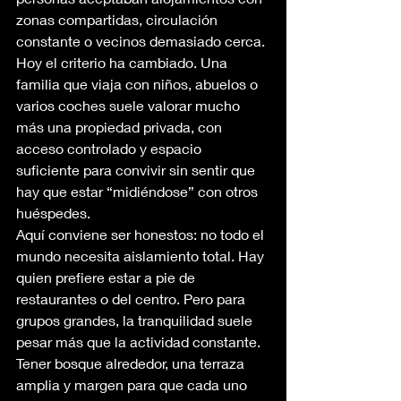
zonas compartidas, circulación 
constante o vecinos demasiado cerca. 
Hoy el criterio ha cambiado. Una 
familia que viaja con niños, abuelos o 
varios coches suele valorar mucho 
más una propiedad privada, con 
acceso controlado y espacio 
suficiente para convivir sin sentir que 
hay que estar “midiéndose” con otros 
huéspedes.
Aquí conviene ser honestos: no todo el 
mundo necesita aislamiento total. Hay 
quien prefiere estar a pie de 
restaurantes o del centro. Pero para 
grupos grandes, la tranquilidad suele 
pesar más que la actividad constante. 
Tener bosque alrededor, una terraza 
amplia y margen para que cada uno 