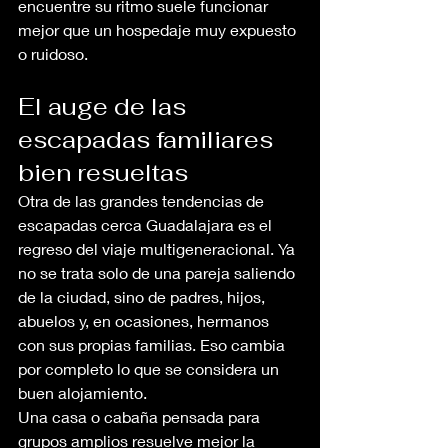
encuentre su ritmo suele funcionar 
mejor que un hospedaje muy expuesto 
o ruidoso.
El auge de las 
escapadas familiares 
bien resueltas
Otra de las grandes tendencias de 
escapadas cerca Guadalajara es el 
regreso del viaje multigeneracional. Ya 
no se trata solo de una pareja saliendo 
de la ciudad, sino de padres, hijos, 
abuelos y, en ocasiones, hermanos 
con sus propias familias. Eso cambia 
por completo lo que se considera un 
buen alojamiento.
Una casa o cabaña pensada para 
grupos amplios resuelve mejor la 