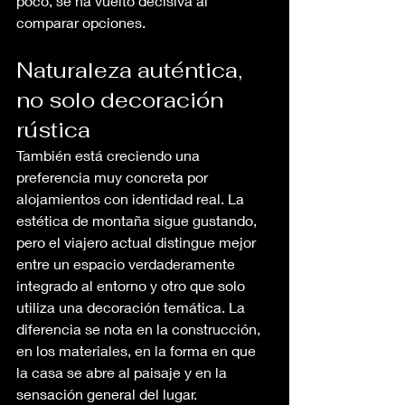
poco, se ha vuelto decisiva al 
comparar opciones.
Naturaleza auténtica, 
no solo decoración 
rústica
También está creciendo una 
preferencia muy concreta por 
alojamientos con identidad real. La 
estética de montaña sigue gustando, 
pero el viajero actual distingue mejor 
entre un espacio verdaderamente 
integrado al entorno y otro que solo 
utiliza una decoración temática. La 
diferencia se nota en la construcción, 
en los materiales, en la forma en que 
la casa se abre al paisaje y en la 
sensación general del lugar.