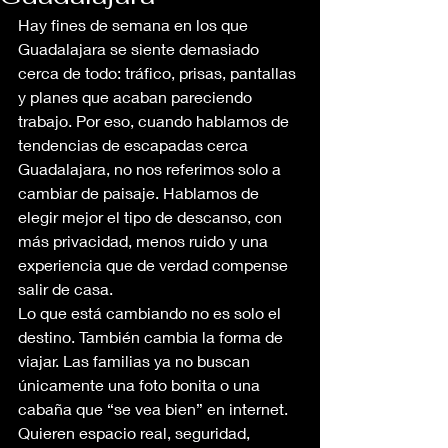
Hay fines de semana en los que 
Guadalajara se siente demasiado 
cerca de todo: tráfico, prisas, pantallas 
y planes que acaban pareciendo 
trabajo. Por eso, cuando hablamos de 
tendencias de escapadas cerca 
Guadalajara, no nos referimos solo a 
cambiar de paisaje. Hablamos de 
elegir mejor el tipo de descanso, con 
más privacidad, menos ruido y una 
experiencia que de verdad compense 
salir de casa.
Lo que está cambiando no es solo el 
destino. También cambia la forma de 
viajar. Las familias ya no buscan 
únicamente una foto bonita o una 
cabaña que “se vea bien” en internet. 
Quieren espacio real, seguridad, 