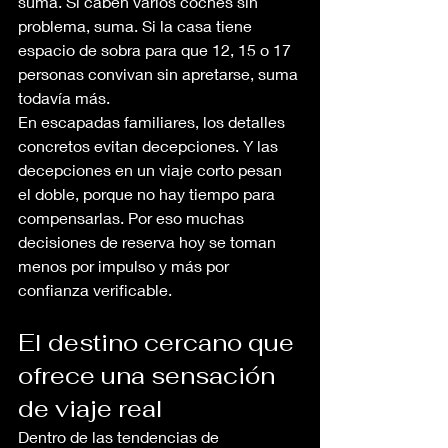
suma. Si caben varios coches sin 
problema, suma. Si la casa tiene 
espacio de sobra para que 12, 15 o 17 
personas convivan sin apretarse, suma 
todavía más.
En escapadas familiares, los detalles 
concretos evitan decepciones. Y las 
decepciones en un viaje corto pesan 
el doble, porque no hay tiempo para 
compensarlas. Por eso muchas 
decisiones de reserva hoy se toman 
menos por impulso y más por 
confianza verificable.
El destino cercano que 
ofrece una sensación 
de viaje real
Dentro de las tendencias de 