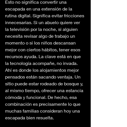
Esto no significa convertir una 
escapada en una extensión de la 
rutina digital. Significa evitar fricciones 
innecesarias. Si un abuelo quiere ver 
la televisión por la noche, si alguien 
necesita revisar algo de trabajo un 
momento o si los niños descansan 
mejor con ciertos hábitos, tener esos 
recursos ayuda. La clave está en que 
la tecnología acompañe, no invada.
Ahí es donde los alojamientos mejor 
pensados están sacando ventaja. Un 
sitio puede estar rodeado de bosque y, 
al mismo tiempo, ofrecer una estancia 
cómoda y funcional. De hecho, esa 
combinación es precisamente lo que 
muchas familias consideran hoy una 
escapada bien resuelta.