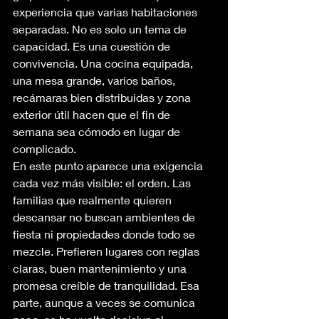
experiencia que varias habitaciones 
separadas. No es solo un tema de 
capacidad. Es una cuestión de 
convivencia. Una cocina equipada, 
una mesa grande, varios baños, 
recámaras bien distribuidas y zona 
exterior útil hacen que el fin de 
semana sea cómodo en lugar de 
complicado.
En este punto aparece una exigencia 
cada vez más visible: el orden. Las 
familias que realmente quieren 
descansar no buscan ambientes de 
fiesta ni propiedades donde todo se 
mezcle. Prefieren lugares con reglas 
claras, buen mantenimiento y una 
promesa creíble de tranquilidad. Esa 
parte, aunque a veces se comunica 