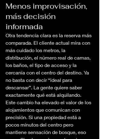
Menos improvisación, 
más decisión 
informada
Otra tendencia clara es la reserva más 
comparada. El cliente actual mira con 
más cuidado los metros, la 
distribución, el número real de camas, 
los baños, el tipo de acceso y la 
cercanía con el centro del destino. Ya 
no basta con decir “ideal para 
descansar”. La gente quiere saber 
exactamente qué está alquilando.
Este cambio ha elevado el valor de los 
alojamientos que comunican con 
precisión. Si una propiedad está a 
pocos minutos del centro pero 
mantiene sensación de bosque, eso 